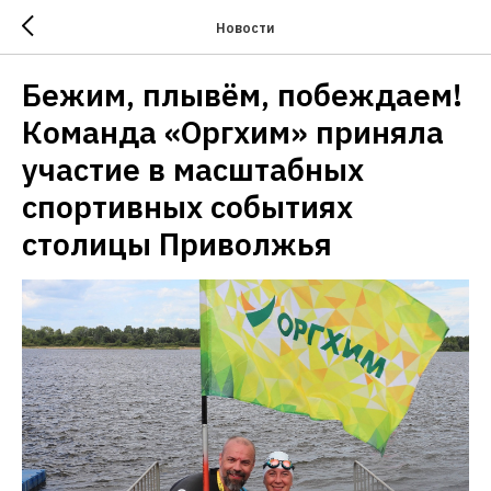
Новости
Бежим, плывём, побеждаем!
Команда «Оргхим» приняла
участие в масштабных
спортивных событиях
столицы Приволжья