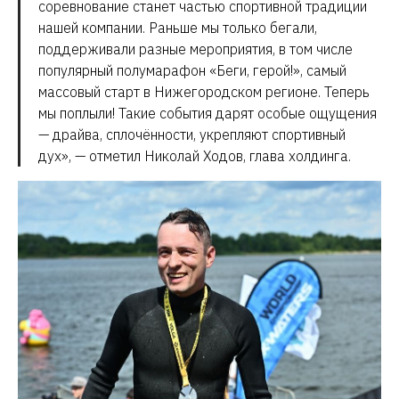
соревнование станет частью спортивной традиции
нашей компании. Раньше мы только бегали,
поддерживали разные мероприятия, в том числе
популярный полумарафон «Беги, герой!», самый
массовый старт в Нижегородском регионе. Теперь
мы поплыли! Такие события дарят особые ощущения
— драйва, сплочённости, укрепляют спортивный
дух», — отметил Николай Ходов, глава холдинга.