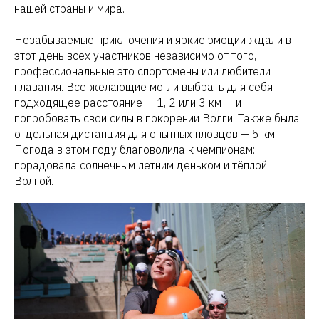
нашей страны и мира.
Незабываемые приключения и яркие эмоции ждали в
этот день всех участников независимо от того,
профессиональные это спортсмены или любители
плавания. Все желающие могли выбрать для себя
подходящее расстояние — 1, 2 или 3 км — и
попробовать свои силы в покорении Волги. Также была
отдельная дистанция для опытных пловцов — 5 км.
Погода в этом году благоволила к чемпионам:
порадовала солнечным летним деньком и тёплой
Волгой.