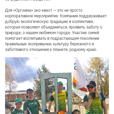
Для «Оргхима» эко-квест — это не просто
корпоративное мероприятие. Компания поддерживает
добрую экологическую традицию в коллективе,
которая позволяет объединиться, проявить заботу о
природе, о нашем любимом городе. Участие семей
помогает воспитывать в подрастающем поколении
правильные экопривычки, культуру бережного и
заботливого отношения к планете, родному краю.